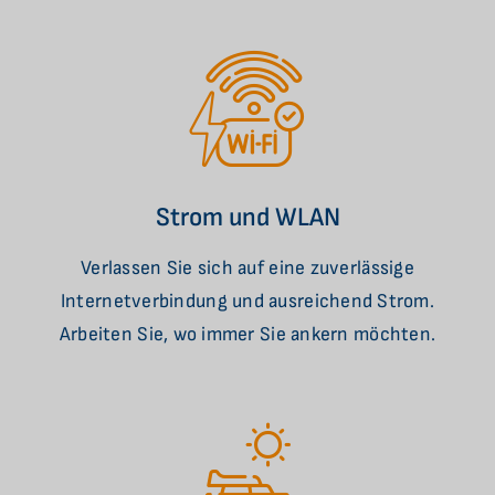
Strom und WLAN
Verlassen Sie sich auf eine zuverlässige
Internetverbindung und ausreichend Strom.
Arbeiten Sie, wo immer Sie ankern möchten.