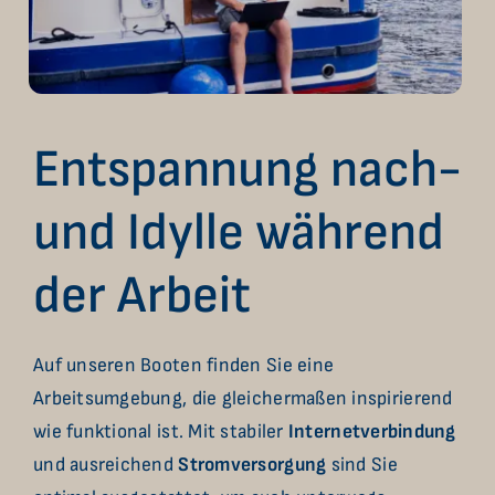
Entspannung nach-
und Idylle während
der Arbeit
Auf unseren Booten finden Sie eine
Arbeitsumgebung, die gleichermaßen inspirierend
wie funktional ist. Mit stabiler
Internetverbindung
und ausreichend
Stromversorgung
sind Sie