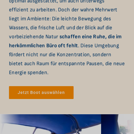
optimal ausgestattet, um auch unterwegs
effizient zu arbeiten. Doch der wahre Mehrwert
liegt im Ambiente: Die leichte Bewegung des
Wassers, die frische Luft und der Blick auf die
vorbeiziehende Natur
schaffen eine Ruhe, die im
herkömmlichen Büro oft fehlt
. Diese Umgebung
fördert nicht nur die Konzentration, sondern
bietet auch Raum für entspannte Pausen, die neue
Energie spenden.
Jetzt Boot auswählen