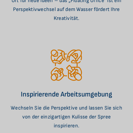
Ort für neue Ideen – das „Floating Office“ ist ein
Perspektivwechsel auf dem Wasser fördert Ihre
Kreativität.
Inspirierende Arbeitsumgebung
Wechseln Sie die Perspektive und lassen Sie sich
von der einzigartigen Kulisse der Spree
inspirieren.