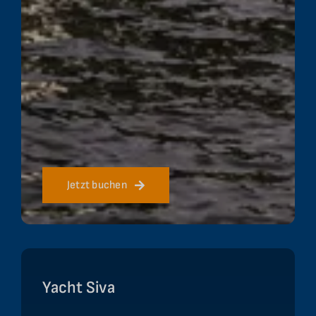
Jetzt buchen
Yacht Siva