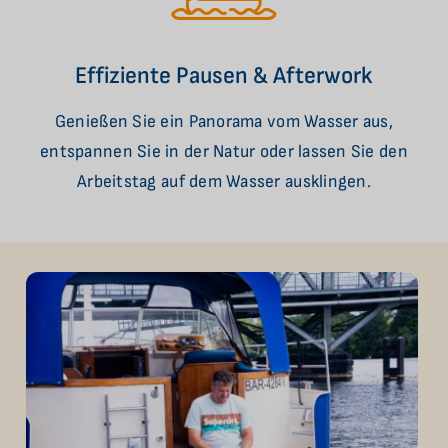
Effiziente Pausen & Afterwork
Genießen Sie ein Panorama vom Wasser aus,
entspannen Sie in der Natur oder lassen Sie den
Arbeitstag auf dem Wasser ausklingen.