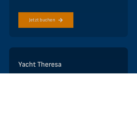
Jetzt buchen
Yacht Theresa