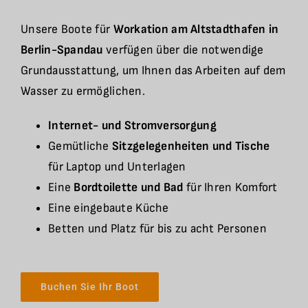
Unsere Boote für
Workation am Altstadthafen in
Berlin-Spandau
verfügen über die notwendige
Grundausstattung, um Ihnen das Arbeiten auf dem
Wasser zu ermöglichen.
Internet- und Stromversorgung
Gemütliche
Sitzgelegenheiten und Tische
für Laptop und Unterlagen
Eine
Bordtoilette und Bad
für Ihren Komfort
Eine eingebaute Küche
Betten und Platz für bis zu acht Personen
Buchen Sie Ihr Boot