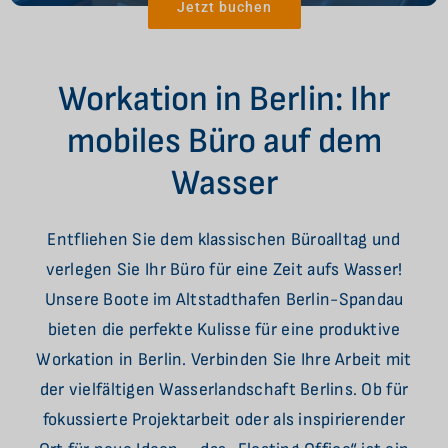
Jetzt buchen
Workation in Berlin: Ihr
mobiles Büro auf dem
Wasser
Entfliehen Sie dem klassischen Büroalltag und
verlegen Sie Ihr Büro für eine Zeit aufs Wasser!
Unsere Boote im Altstadthafen Berlin-Spandau
bieten die perfekte Kulisse für eine produktive
Workation in Berlin. Verbinden Sie Ihre Arbeit mit
der vielfältigen Wasserlandschaft Berlins. Ob für
fokussierte Projektarbeit oder als inspirierender