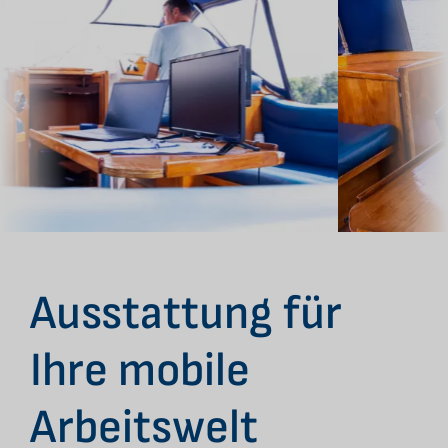
Ausstattung für
Ihre mobile
Arbeitswelt