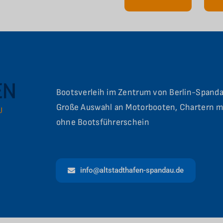
Bootsverleih im Zentrum von Berlin-Spanda
Große Auswahl an Motorbooten, Chartern m
ohne Bootsführerschein
info@altstadthafen-spandau.de