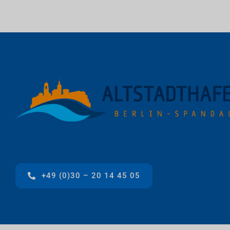
+49 (0)30 – 20 14 45 05