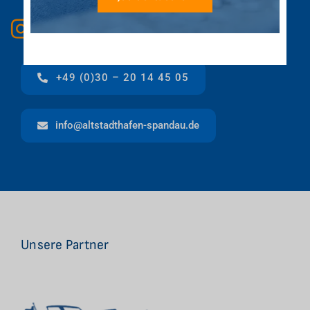
+49 (0)30 – 20 14 45 05
info@altstadthafen-spandau.de
Unsere Partner