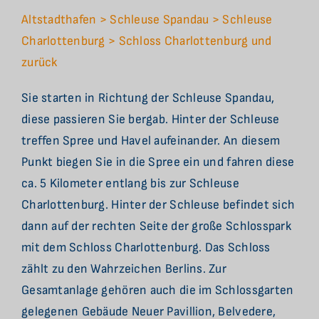
Altstadthafen > Schleuse Spandau > Schleuse
Charlottenburg > Schloss Charlottenburg und
zurück
Sie starten in Richtung der Schleuse Spandau,
diese passieren Sie bergab. Hinter der Schleuse
treffen Spree und Havel aufeinander. An diesem
Punkt biegen Sie in die Spree ein und fahren diese
ca. 5 Kilometer entlang bis zur Schleuse
Charlottenburg. Hinter der Schleuse befindet sich
dann auf der rechten Seite der große Schlosspark
mit dem Schloss Charlottenburg. Das Schloss
zählt zu den Wahrzeichen Berlins. Zur
Gesamtanlage gehören auch die im Schlossgarten
gelegenen Gebäude Neuer Pavillion, Belvedere,