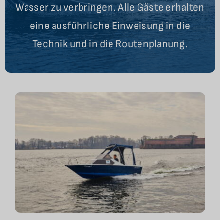
Wasser zu verbringen. Alle Gäste erhalten
eine ausführliche Einweisung in die
Technik und in die Routenplanung.