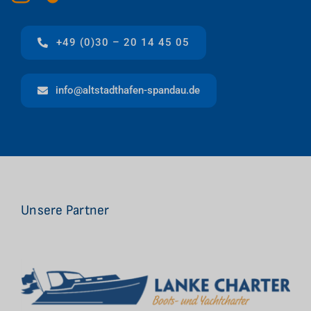
+49 (0)30 – 20 14 45 05
info@altstadthafen-spandau.de
Unsere Partner