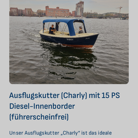
Ausflugskutter (Charly) mit 15 PS
Diesel-Innenborder
(führerscheinfrei)
Unser Ausflugskutter „Charly“ ist das ideale