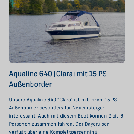
Aqualine 640 (Clara) mit 15 PS
Außenborder
Unsere Aqualine 640 "Clara" ist mit ihrem 15 PS
Außenborder besonders für Neueinsteiger
interessant. Auch mit diesem Boot können 2 bis 6
Personen zusammen fahren. Der Daycruiser
verfügt über eine Komplettpersenning.