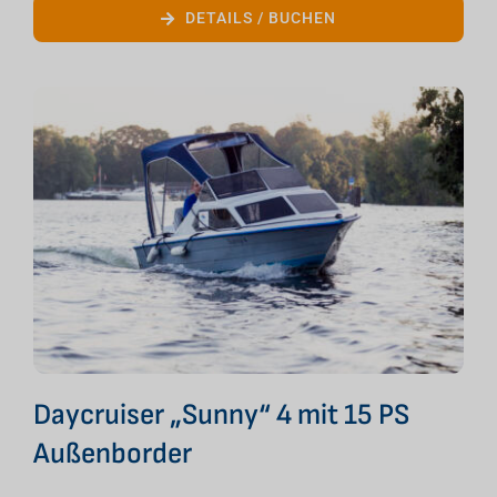
DETAILS / BUCHEN
Daycruiser „Sunny“ 4 mit 15 PS
Außenborder