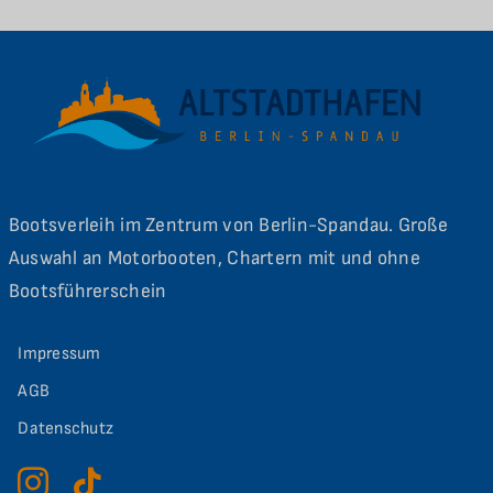
Bootsverleih im Zentrum von Berlin-Spandau. Große
Auswahl an Motorbooten, Chartern mit und ohne
Bootsführerschein
Impressum
AGB
Datenschutz