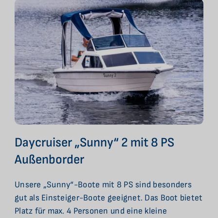
Daycruiser „Sunny“ 2 mit 8 PS
Außenborder
Unsere „Sunny“-Boote mit 8 PS sind besonders
gut als Einsteiger-Boote geeignet. Das Boot bietet
Platz für max. 4 Personen und eine kleine