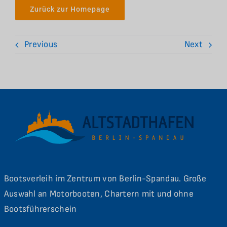
Zurück zur Homepage
Previous
Next
Bootsverleih im Zentrum von Berlin-Spandau. Große
Auswahl an Motorbooten, Chartern mit und ohne
Bootsführerschein