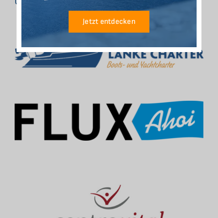
Unsere Partner
Jetzt entdecken