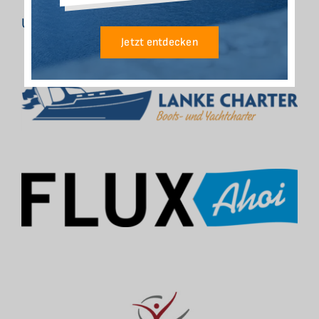
Unsere Partner
Jetzt entdecken