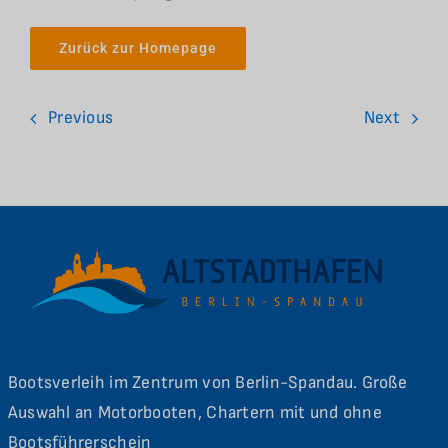
Zurück zur Homepage
Previous
Next
Bootsverleih im Zentrum von Berlin-Spandau. Große
Auswahl an Motorbooten, Chartern mit und ohne
Bootsführerschein