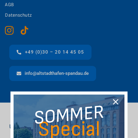
AGB
Datenschutz
+49 (0)30 – 20 14 45 05
info@altstadthafen-spandau.de
SOMMER
Special
Unsere Partner